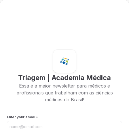
Triagem | Academia Médica
Essa é a maior newsletter para médicos e
profissionais que trabalham com as ciências
médicas do Brasil!
Enter your email