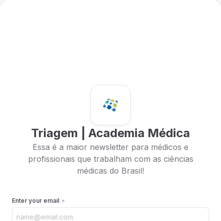
Triagem | Academia Médica
Essa é a maior newsletter para médicos e
profissionais que trabalham com as ciências
médicas do Brasil!
Enter your email