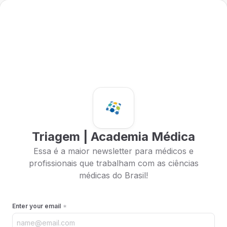
Triagem | Academia Médica
Essa é a maior newsletter para médicos e
profissionais que trabalham com as ciências
médicas do Brasil!
Enter your email