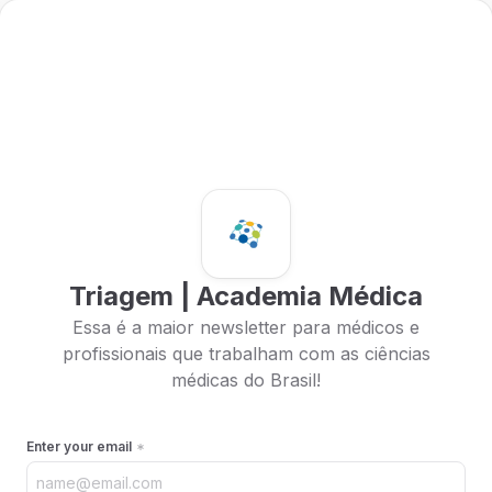
Triagem | Academia Médica
Essa é a maior newsletter para médicos e
profissionais que trabalham com as ciências
médicas do Brasil!
Enter your email