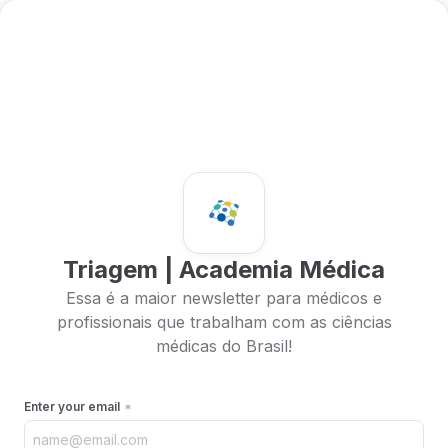
Triagem | Academia Médica
Essa é a maior newsletter para médicos e
profissionais que trabalham com as ciências
médicas do Brasil!
Enter your email