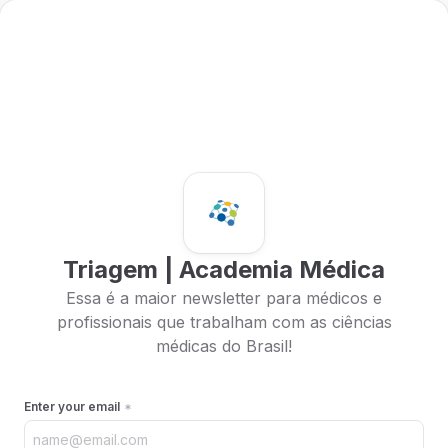
Triagem | Academia Médica
Essa é a maior newsletter para médicos e
profissionais que trabalham com as ciências
médicas do Brasil!
Enter your email