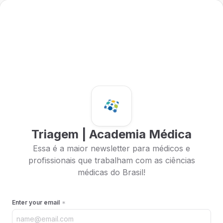
Triagem | Academia Médica
Essa é a maior newsletter para médicos e
profissionais que trabalham com as ciências
médicas do Brasil!
Enter your email