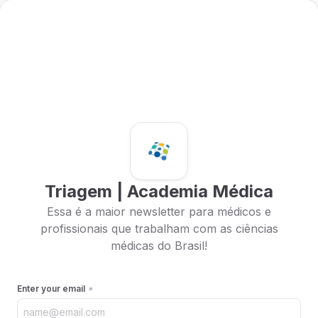
Triagem | Academia Médica
Essa é a maior newsletter para médicos e
profissionais que trabalham com as ciências
médicas do Brasil!
Enter your email