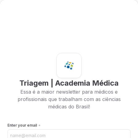
Triagem | Academia Médica
Essa é a maior newsletter para médicos e
profissionais que trabalham com as ciências
médicas do Brasil!
Enter your email