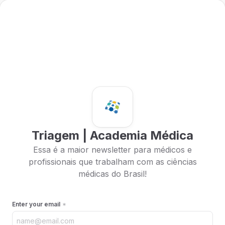
Triagem | Academia Médica
Essa é a maior newsletter para médicos e
profissionais que trabalham com as ciências
médicas do Brasil!
Enter your email