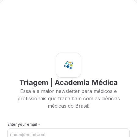
Triagem | Academia Médica
Essa é a maior newsletter para médicos e
profissionais que trabalham com as ciências
médicas do Brasil!
Enter your email