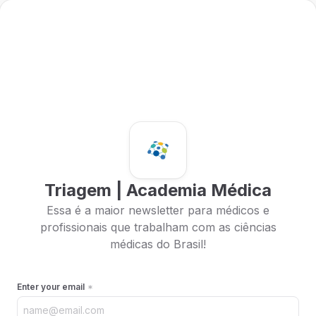
Triagem | Academia Médica
Essa é a maior newsletter para médicos e
profissionais que trabalham com as ciências
médicas do Brasil!
Enter your email