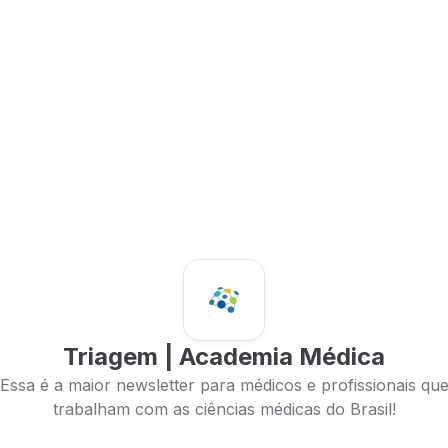
Triagem | Academia Médica
Essa é a maior newsletter para médicos e profissionais qu
trabalham com as ciências médicas do Brasil!