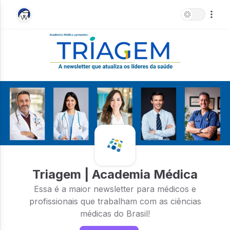
Triagem | Academia Médica
Essa é a maior newsletter para médicos e
profissionais que trabalham com as ciências
médicas do Brasil!