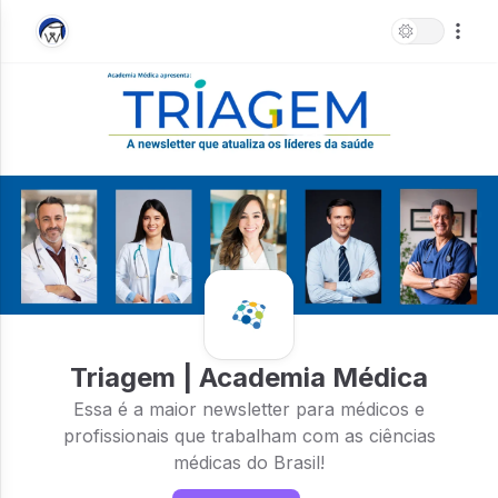
Triagem | Academia Médica
Essa é a maior newsletter para médicos e
profissionais que trabalham com as ciências
médicas do Brasil!