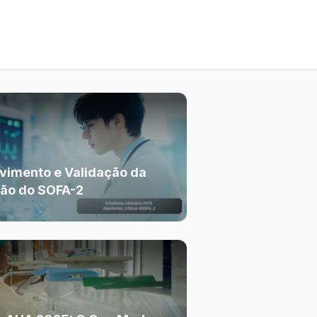
vimento e Validação da
ção do SOFA-2