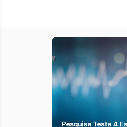
Pesquisa Testa 4 Es