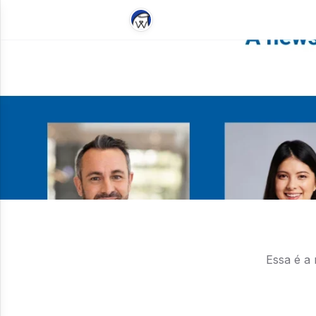
Essa é a 